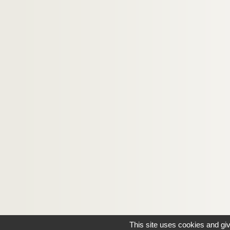
This site uses cookies and gi