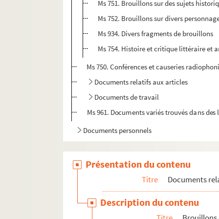
Ms 751. Brouillons sur des sujets histori
Ms 752. Brouillons sur divers personnag
Ms 934. Divers fragments de brouillons
Ms 754. Histoire et critique littéraire et a
Ms 750. Conférences et causeries radiophon
Documents relatifs aux articles
Documents de travail
Ms 961. Documents variés trouvés dans des l
Documents personnels
Présentation du contenu
Titre
Documents relat
Description du contenu
Titre
Brouillons