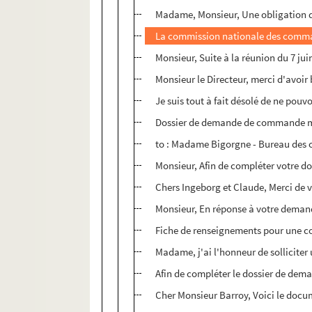
Madame, Monsieur, Une obligation de
La commission nationale des comma
Monsieur, Suite à la réunion du 7 jui
Monsieur le Directeur, merci d'avoir b
Je suis tout à fait désolé de ne pouvo
Dossier de demande de commande mu
to : Madame Bigorgne - Bureau des c
Monsieur, Afin de compléter votre
Chers Ingeborg et Claude, Merci de 
Monsieur, En réponse à votre demande,
Fiche de renseignements pour une 
Madame, j'ai l'honneur de sollicite
Afin de compléter le dossier de d
Cher Monsieur Barroy, Voici le do