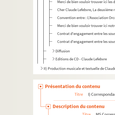
Merci de bien vouloir trouver ici les
Cher Claude Lefebvre, La deuxième r
Convention entre : L'Association Orco
Merci de bien vouloir trouver ici not
Contrat d'engagement entre les sous
Contrat d'engagement entre les souss
Diffusion
Editions de CD - Claude Lefebvre
II) Production musicale et textuelle de Claud
Présentation du contenu
Titre
I) Correspond
Description du contenu
Titre
MS Corres