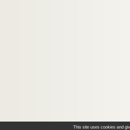
This site uses cookies and gi