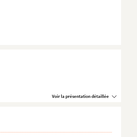
Voir la présentation détaillée