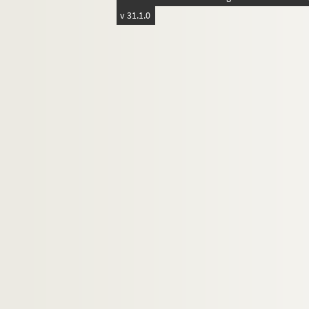
v 31.1.0