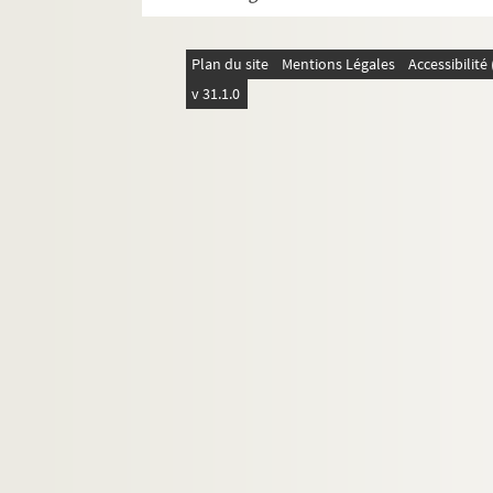
Plan du site
Mentions Légales
Accessibilit
v 31.1.0