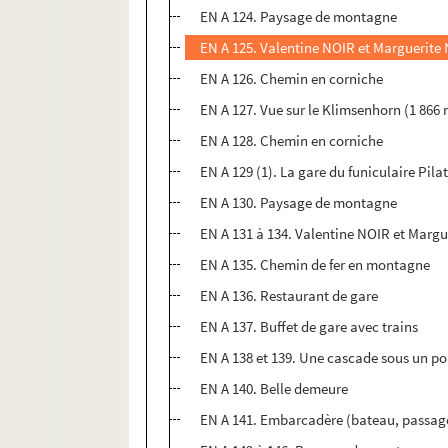
EN A 124. Paysage de montagne
EN A 125. Valentine NOIR et Marguerite
EN A 126. Chemin en corniche
EN A 127. Vue sur le Klimsenhorn (1 866 
EN A 128. Chemin en corniche
EN A 129 (1). La gare du funiculaire Pi
EN A 130. Paysage de montagne
EN A 131 à 134. Valentine NOIR et Marg
EN A 135. Chemin de fer en montagne
EN A 136. Restaurant de gare
EN A 137. Buffet de gare avec trains
EN A 138 et 139. Une cascade sous un po
EN A 140. Belle demeure
EN A 141. Embarcadère (bateau, passag