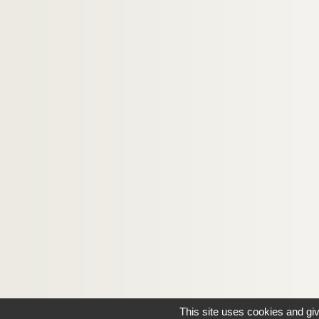
This site uses cookies and gi