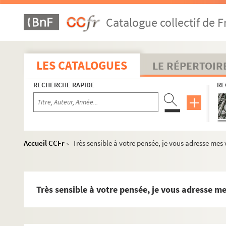
Catalogue collectif de F
LES CATALOGUES
LE RÉPERTOIR
RECHERCHE RAPIDE
RE
Accueil CCFr
Très sensible à votre pensée, je vous adresse mes
>
Très sensible à votre pensée, je vous adresse m