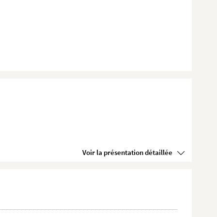
Voir la présentation détaillée