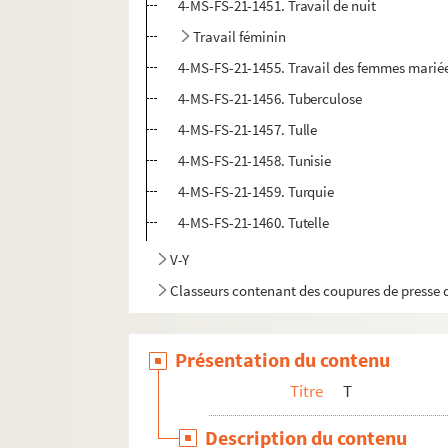
4-MS-FS-21-1451. Travail de nuit
Travail féminin
4-MS-FS-21-1455. Travail des femmes marié
4-MS-FS-21-1456. Tuberculose
4-MS-FS-21-1457. Tulle
4-MS-FS-21-1458. Tunisie
4-MS-FS-21-1459. Turquie
4-MS-FS-21-1460. Tutelle
V-Y
Classeurs contenant des coupures de presse d
Présentation du contenu
Titre
T
Description du contenu