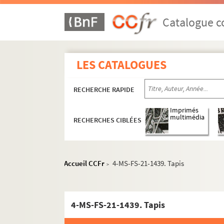
Catalogue co
LES CATALOGUES
RECHERCHE RAPIDE
Imprimés
multimédia
RECHERCHES CIBLÉES
Accueil CCFr
4-MS-FS-21-1439. Tapis
>
4-MS-FS-21-1439. Tapis