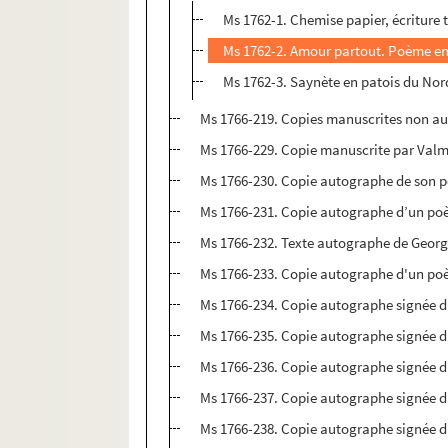
Ms 1762-1. Chemise papier, écriture
Ms 1762-2. Amour partout. Poème en p
Ms 1762-3. Saynète en patois du Nor
Ms 1766-219. Copies manuscrites non a
Ms 1766-229. Copie manuscrite par Valmo
Ms 1766-230. Copie autographe de son 
Ms 1766-231. Copie autographe d’un poè
Ms 1766-232. Texte autographe de Geor
Ms 1766-233. Copie autographe d'un poè
Ms 1766-234. Copie autographe signée du
Ms 1766-235. Copie autographe signée du 
Ms 1766-236. Copie autographe signée d
Ms 1766-237. Copie autographe signée 
Ms 1766-238. Copie autographe signée d