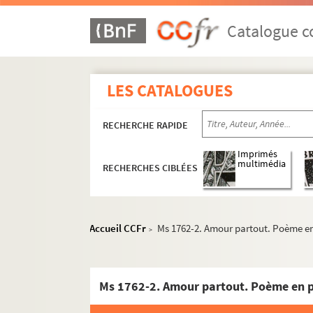
Catalogue co
LES CATALOGUES
RECHERCHE RAPIDE
Imprimés
multimédia
RECHERCHES CIBLÉES
Accueil CCFr
Ms 1762-2. Amour partout. Poème en p
>
Ms 1762-2. Amour partout. Poème en pat