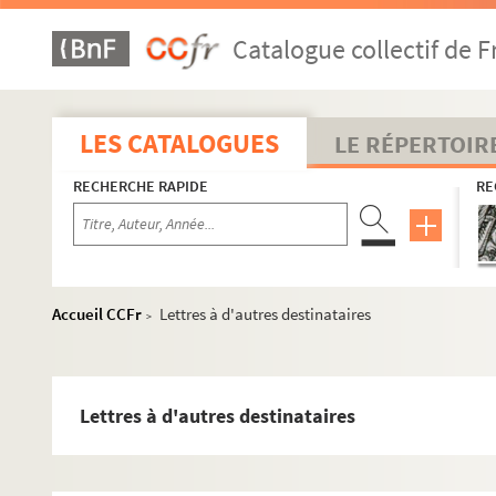
Catalogue collectif de F
LES CATALOGUES
LE RÉPERTOIR
RECHERCHE RAPIDE
RE
Accueil CCFr
Lettres à d'autres destinataires
>
Lettres à d'autres destinataires