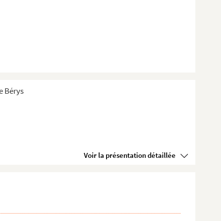
de Bérys
Voir la présentation détaillée