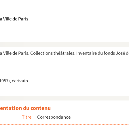
 Ville de Paris
a Ville de Paris. Collections théâtrales. Inventaire du fonds José 
1957), écrivain
entation du contenu
Titre
Correspondance