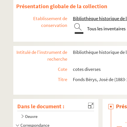
Présentation globale de la collection
Etablissement de
Bibliothèque historique de la
conservation
Tous les inventaires
Intitulé de l'instrument de
Bibliothèque historique de l
recherche
Cote
cotes diverses
Titre
Fonds Bérys, José de (1883-
Dans le document :
Prés
Oeuvre
Correspondance