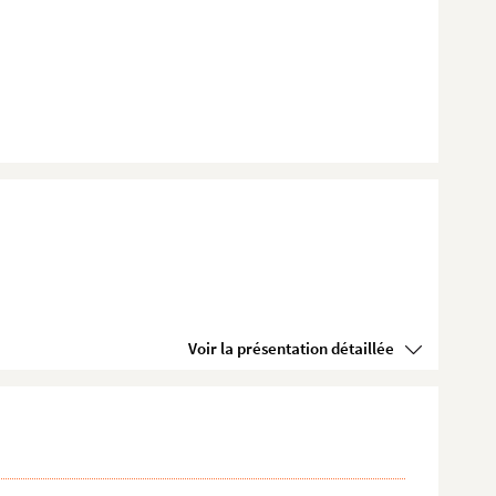
Voir la présentation détaillée