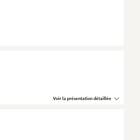
Voir la présentation détaillée