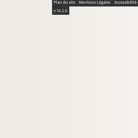
Plan du site
Mentions Légales
Accessibilit
v 31.1.0