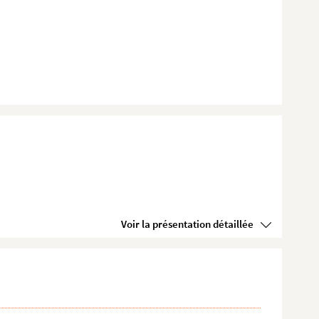
Voir la présentation détaillée