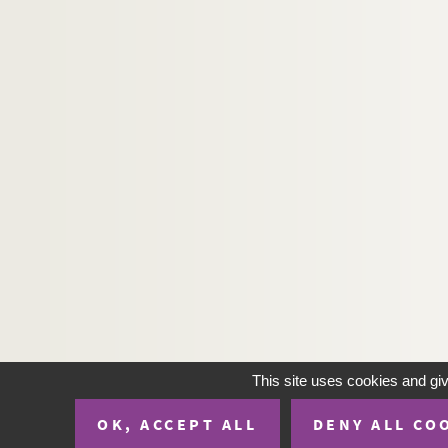
This site uses cookies and gi
OK, ACCEPT ALL
DENY ALL CO