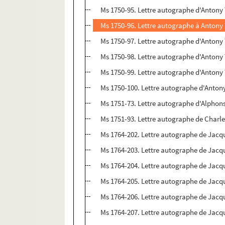
Ms 1750-95. Lettre autographe d'Antony T
Ms 1750-96. Lettre autographe à Antony T
Ms 1750-97. Lettre autographe d'Antony T
Ms 1750-98. Lettre autographe d'Antony
Ms 1750-99. Lettre autographe d'Antony T
Ms 1750-100. Lettre autographe d'Antony 
Ms 1751-73. Lettre autographe d'Alpho
Ms 1751-93. Lettre autographe de Charle
Ms 1764-202. Lettre autographe de Jacqu
Ms 1764-203. Lettre autographe de Jacque
Ms 1764-204. Lettre autographe de Jacque
Ms 1764-205. Lettre autographe de Jacque
Ms 1764-206. Lettre autographe de Jacque
Ms 1764-207. Lettre autographe de Jacque