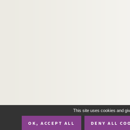
This site uses cookies and gi
OK, ACCEPT ALL
DENY ALL CO