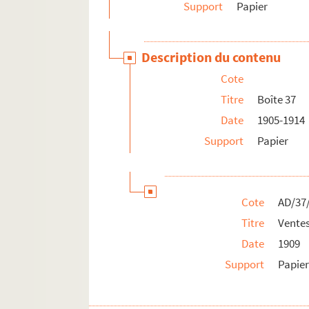
Support
Papier
Description du contenu
Cote
Titre
Boîte 37
Date
1905-1914
Support
Papier
Cote
AD/37
Titre
Ventes
Date
1909
Support
Papie