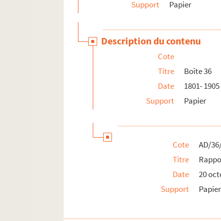
Support
Papier
Description du contenu
Cote
Titre
Boîte 36
Date
1801- 1905
Support
Papier
Cote
AD/36
Titre
Rappor
Date
20 oct
Support
Papie