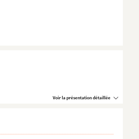
Voir la présentation détaillée