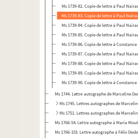
Ms 1739-82. Copie de lettre à Paul Nairac 
Ms 1739-83. Copie de lettre à Paul Nairac 
Ms 1739-84. Copie de lettre à Paul Nairac
Ms 1739-85. Copie de lettre à Paul Nairac
Ms 1739-86. Copie de lettre à Constance 
Ms 1739-87. Copie de lettre à Paul Nairac
Ms 1739-88. Copie de lettre à Paul Naira
Ms 1739-89. Copie de lettre à Paul Nairac
Ms 1739-90. Copie de lettre à Constance
Ms 1744. Lettre autographe de Marceline D
Ms 1745. Lettres autographes de Marcelin
Ms 1751. Lettres autographes de Marcelin
Ms 1766-54. Lettre autographe à Maria Mou
Ms 1766-153. Lettre autographe à Félix Desb