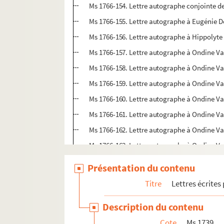
Ms 1766-154. Lettre autographe conjointe d
Ms 1766-155. Lettre autographe à Eugénie 
Ms 1766-156. Lettre autographe à Hippolyt
Ms 1766-157. Lettre autographe à Ondine V
Ms 1766-158. Lettre autographe à Ondine V
Ms 1766-159. Lettre autographe à Ondine V
Ms 1766-160. Lettre autographe à Ondine V
Ms 1766-161. Lettre autographe à Ondine Val
Ms 1766-162. Lettre autographe à Ondine Va
Ms 1766-163. Lettre autographe à Ondine V
Ms 1766-164. Lettre autographe à Ondine Va
Présentation du contenu
Ms 1766-165. Lettre autographe à Ondine V
Titre
Lettres écrites
Ms 1766-166. Lettre autographe à Ondine V
Description du contenu
Ms 1766-167. Lettre autographe à Ondine Va
Cote
Ms 1739
Ms 1766-168. Lettre autographe à Ondine Va