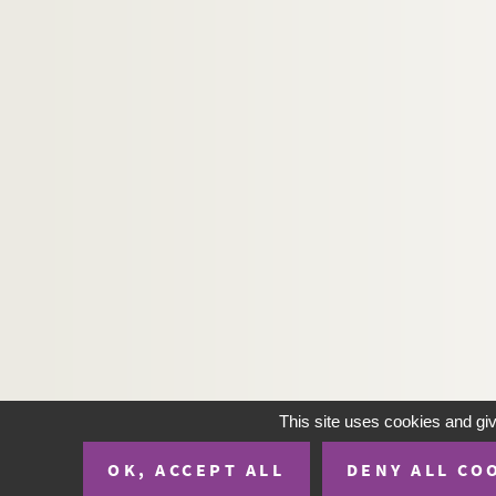
This site uses cookies and gi
OK, ACCEPT ALL
DENY ALL CO