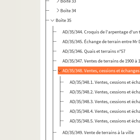
Boîte 33
Boîte 34
Boîte 35
AD/35/344. Croquis de l'arpentage d'un 
AD/35/345. Échange de terrain entre Mr D
AD/35/346. Quais et terrains n°57
AD/35/347. Ventes de terrains de 1900 à 
AD/35/348. Ventes, cessions et échange
AD/35/348.1. Ventes, cessions et éc
AD/35/348.2. Ventes, cessions et éch
AD/35/348.3. Ventes, cessions et éch
AD/35/348.4. Ventes, cessions et éch
AD/35/348.5. Ventes, cessions et éch
AD/35/349. Vente de terrains à la ville