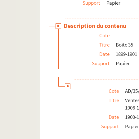
Support
Papier
Description du contenu
Cote
Titre
Boîte 35
Date
1899-1901
Support
Papier
Cote
AD/35
Titre
Ventes
1906-
Date
1900-
Support
Papie