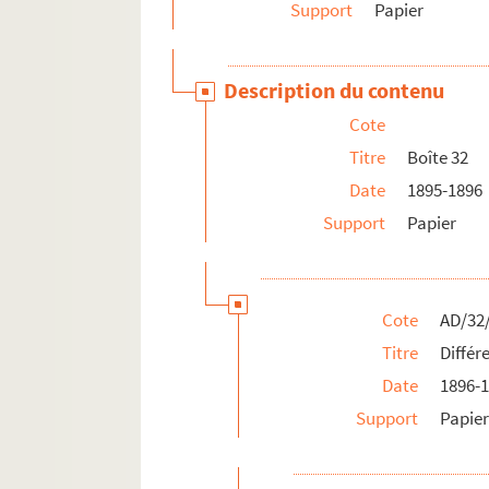
Support
Papier
Description du contenu
Cote
Titre
Boîte 32
Date
1895-1896
Support
Papier
Cote
AD/32
Titre
Différ
Date
1896-
Support
Papie