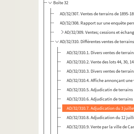
Boîte 32
AD/32/307. Ventes de terrains de 1895-1
AD/32/308. Rapport sur une enquête perme
AD/32/309. Ventes; cessions et échan
AD/32/310. Différentes ventes de terrai
AD/32/310.1. Divers ventes de terrain
AD/32/310.2. Vente des lots 44, 30, 14
AD/32/310.3. Divers ventes de terrain
AD/32/310.4. Affiche annonçant une 
AD/32/310.5. Adjudicatin de terrains
AD/32/310.6. Adjudicatin de terrains
AD/32/310.7. Adjudication du 3 juille
AD/32/310.8. Adjudication du 12 juill
AD/32/310.9. Vente par la ville de C