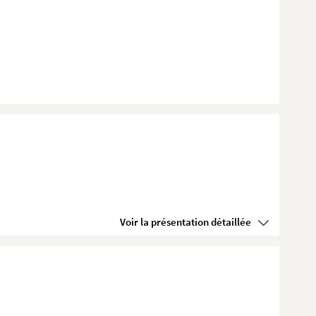
Voir la présentation détaillée