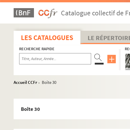
Catalogue collectif de F
LES CATALOGUES
LE RÉPERTOIR
RECHERCHE RAPIDE
RE
Accueil CCFr
Boîte 30
>
Boîte 30