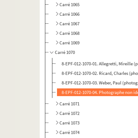
Carré 1065
Carré 1066
Carré 1067
Carré 1068
Carré 1069
Carré 1070
8-EPF-012-1070-01. Allegretti, Mireille
8-EPF-012-1070-02. Ricard, Charles (ph
8-EPF-012-1070-03. Weber, Paul (photo
8-EPF-012-1070-04. Photographe non ide
Carré 1071
Carré 1072
Carré 1073
Carré 1074