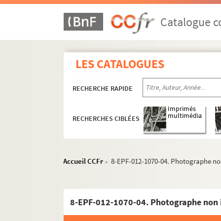
Catalogue co
LES CATALOGUES
RECHERCHE RAPIDE
Imprimés
multimédia
RECHERCHES CIBLÉES
Accueil CCFr
8-EPF-012-1070-04. Photographe non
>
8-EPF-012-1070-04. Photographe non i