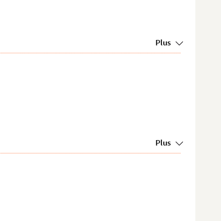
Plus
Plus