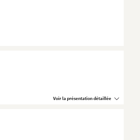
Voir la présentation détaillée