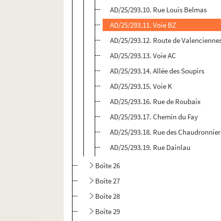
AD/25/293.10. Rue Louis Belmas
AD/25/293.11. Voie BZ
AD/25/293.12. Route de Valencienne
AD/25/293.13. Voie AC
AD/25/293.14. Allée des Soupirs
AD/25/293.15. Voie K
AD/25/293.16. Rue de Roubaix
AD/25/293.17. Chemin du Fay
AD/25/293.18. Rue des Chaudronnier
AD/25/293.19. Rue Dainlau
Boîte 26
Boîte 27
Boîte 28
Boîte 29