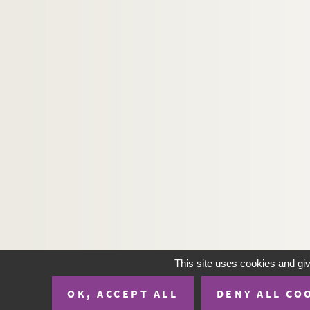
This site uses cookies and gi
OK, ACCEPT ALL
DENY ALL CO