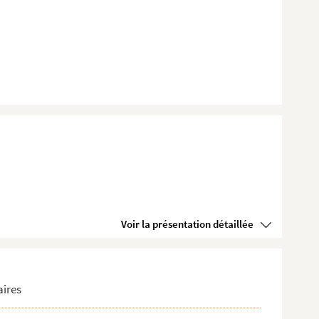
Voir la présentation détaillée
aires