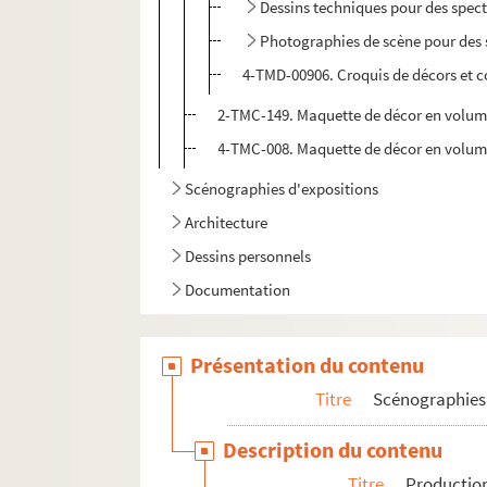
Dessins techniques pour des spect
Photographies de scène pour des s
4-TMD-00906. Croquis de décors et c
2-TMC-149. Maquette de décor en volume
4-TMC-008. Maquette de décor en volume 
Scénographies d'expositions
Architecture
Dessins personnels
Documentation
Présentation du contenu
Titre
Scénographies 
Description du contenu
Titre
Production