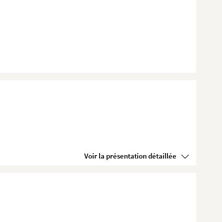
Voir la présentation détaillée