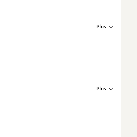
Plus
Plus