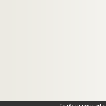
This site uses cookies and gi