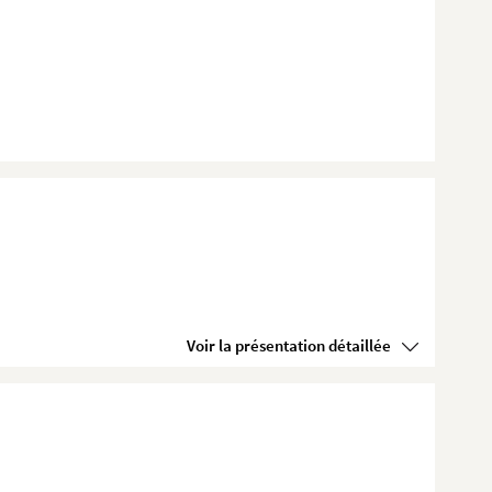
Voir la présentation détaillée