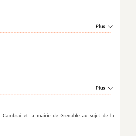
Plus
Plus
 Cambrai et la mairie de Grenoble au sujet de la