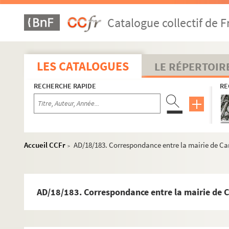
Catalogue collectif de F
LES CATALOGUES
LE RÉPERTOIR
RECHERCHE RAPIDE
RE
Accueil CCFr
AD/18/183. Correspondance entre la mairie de Camb
>
AD/18/183. Correspondance entre la mairie de Cam