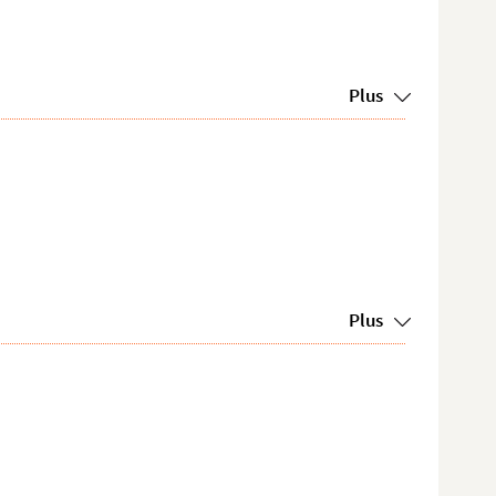
Plus
Plus