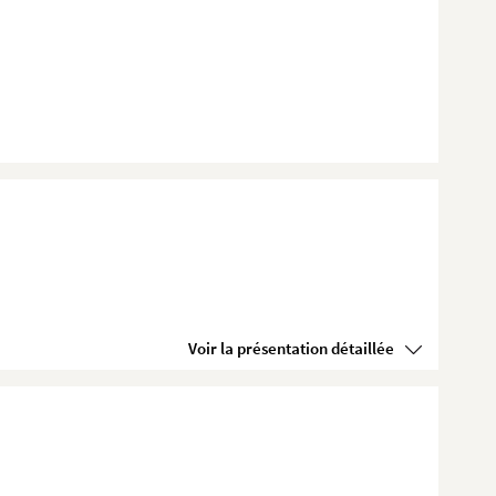
Voir la présentation détaillée