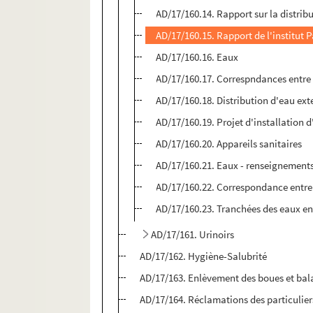
AD/17/160.14. Rapport sur la distribu
AD/17/160.15. Rapport de l'institut Pa
AD/17/160.16. Eaux
AD/17/160.17. Correspndances entre 
AD/17/160.18. Distribution d'eau ext
AD/17/160.19. Projet d'installation 
AD/17/160.20. Appareils sanitaires
AD/17/160.21. Eaux - renseignement
AD/17/160.22. Correspondance entre l
AD/17/160.23. Tranchées des eaux en 
AD/17/161. Urinoirs
AD/17/162. Hygiène-Salubrité
AD/17/163. Enlèvement des boues et bal
AD/17/164. Réclamations des particuliers