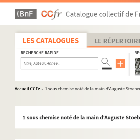
Catalogue collectif de F
LES CATALOGUES
LE RÉPERTOIR
RECHERCHE RAPIDE
RE
Accueil CCFr
1 sous chemise noté de la main d'Auguste Stoebe
>
1 sous chemise noté de la main d'Auguste Stoeb