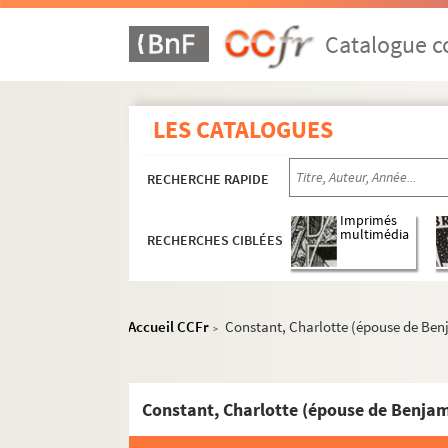
Catalogue co
LES CATALOGUES
RECHERCHE RAPIDE
Imprimés
multimédia
RECHERCHES CIBLÉES
Accueil CCFr
Constant, Charlotte (épouse de Ben
>
Constant, Charlotte (épouse de Benjam