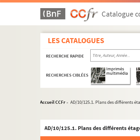
Catalogue co
LES CATALOGUES
RECHERCHE RAPIDE
Imprimés
multimédia
RECHERCHES CIBLÉES
Accueil CCFr
AD/10/125.1. Plans des différents ét
>
AD/10/125.1. Plans des différents étag