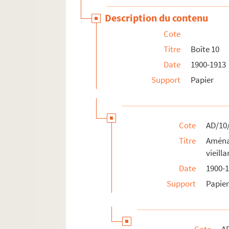
Description du contenu
Cote
Titre
Boîte 10
Date
1900-1913
Support
Papier
Cote
AD/10
Titre
Aména
vieilla
Date
1900-
Support
Papie