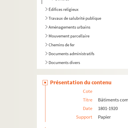
Édifices religieux
Travaux de salubrité publique
Aménagements urbains
Mouvement parcellaire
Chemins de fer
Documents administratifs
Documents divers
Présentation du contenu
Cote
Titre
Bâtiments co
Date
1801-1920
Support
Papier