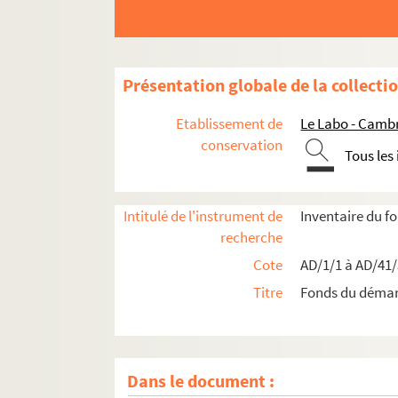
Présentation globale de la collecti
Etablissement de
Le Labo - Camb
conservation
Tous les
Intitulé de l'instrument de
Inventaire du 
recherche
Cote
AD/1/1 à AD/41
Titre
Fonds du déma
Dans le document :