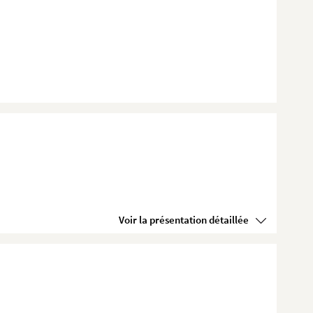
Voir la présentation détaillée