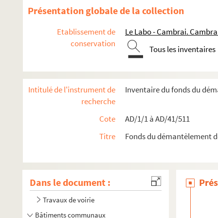
Présentation globale de la collection
Etablissement de
Le Labo - Cambrai. Cambra
conservation
Tous les inventaires
Intitulé de l'instrument de
Inventaire du fonds du dé
recherche
Cote
AD/1/1 à AD/41/511
Titre
Fonds du démantèlement d
Dans le document :
Prés
Travaux de voirie
Bâtiments communaux