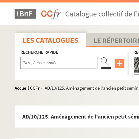
Catalogue collectif de F
LES CATALOGUES
LE RÉPERTOIR
RECHERCHE RAPIDE
RE
Accueil CCFr
AD/10/125. Aménagement de l'ancien petit séminai
>
AD/10/125. Aménagement de l'ancien petit sémin