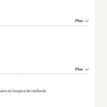
Plus
Plus
ire en hospice de vieillards