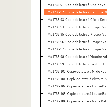
Ms 1738-91. Copie de lettre à Ondine Valm
Ms 1738-92. Copie de lettre à Caroline Ol
Ms 1738-93. Copie de lettre à Cécile Desb
Ms 1738-94. Copie de lettre à Prosper Va
Ms 1738-95. Copie de lettre à Prosper Va
Ms 1738-96. Copie de lettre à Prosper Va
Ms 1738-97. Copie de lettre à Prosper Va
Ms 1738-98. Copie de lettre à Victoire-
Ms 1738-99. Copie de lettre à Frédéric Le
Ms 1738-100. Copie de lettre à M. de Reu
Ms 1738-101. Copie de lettre à Victoire-
Ms 1738-102. Copie de lettre à Louise Ba
Ms 1738-103. Copie de lettre à Louise Bab
Ms 1738-104. Copie de lettre à Marie Bab