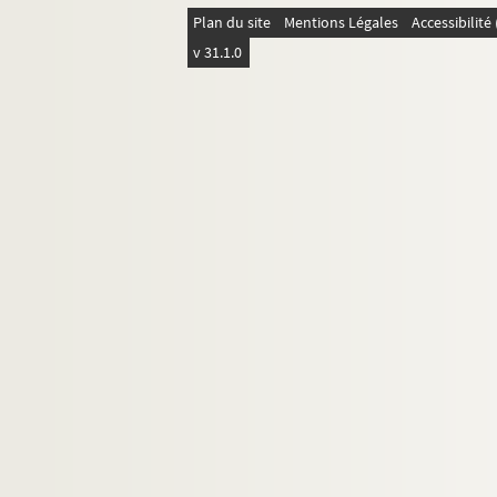
Plan du site
Mentions Légales
Accessibilit
v 31.1.0