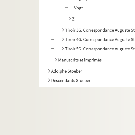
Vogt
Z
Tiroir 3G. Correspondance Auguste S
Tiroir 4G. Correspondance Auguste S
Tiroir 5G. Correspondance Auguste S
Manuscrits et imprimés
Adolphe Stoeber
Descendants Stoeber