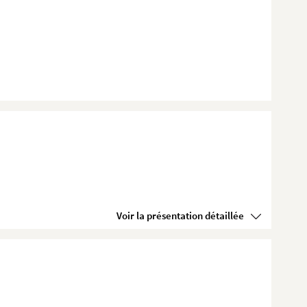
Voir la présentation détaillée