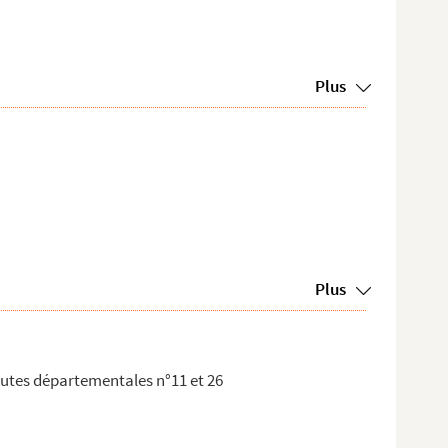
Plus
Plus
outes départementales n°11 et 26