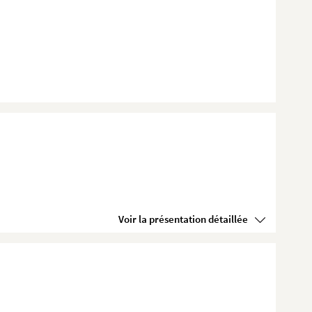
Voir la présentation détaillée