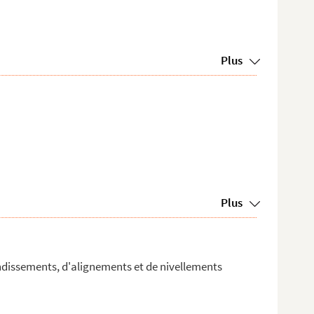
Plus
Plus
andissements, d'alignements et de nivellements