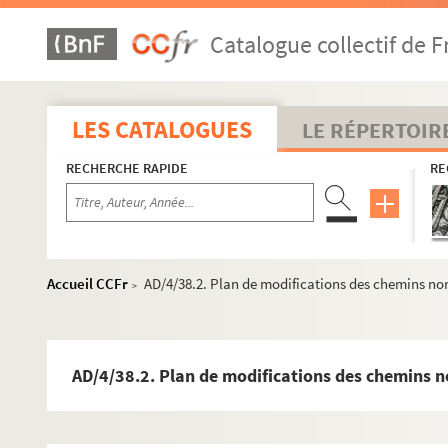
Catalogue collectif de F
LES CATALOGUES
LE RÉPERTOIR
RECHERCHE RAPIDE
RE
Accueil CCFr
AD/4/38.2. Plan de modifications des chemins non 
>
AD/4/38.2. Plan de modifications des chemins non