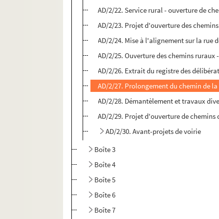
AD/2/22. Service rural - ouverture de ch
AD/2/23. Projet d'ouverture des chemins 
AD/2/24. Mise à l'alignement sur la rue d
AD/2/25. Ouverture des chemins ruraux -
AD/2/26. Extrait du registre des délibéra
AD/2/27. Prolongement du chemin de la 
AD/2/28. Démantèlement et travaux diver
AD/2/29. Projet d'ouverture de chemins d
AD/2/30. Avant-projets de voirie
Boîte 3
Boîte 4
Boîte 5
Boîte 6
Boîte 7