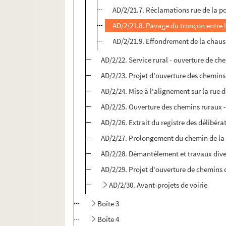
AD/2/21.7. Réclamations rue de la 
AD/2/21.8. Pavage du tronçon entre l
AD/2/21.9. Effondrement de la chauss
AD/2/22. Service rural - ouverture de ch
AD/2/23. Projet d'ouverture des chemins 
AD/2/24. Mise à l'alignement sur la rue d
AD/2/25. Ouverture des chemins ruraux -
AD/2/26. Extrait du registre des délibéra
AD/2/27. Prolongement du chemin de la 
AD/2/28. Démantèlement et travaux diver
AD/2/29. Projet d'ouverture de chemins d
AD/2/30. Avant-projets de voirie
Boîte 3
Boîte 4