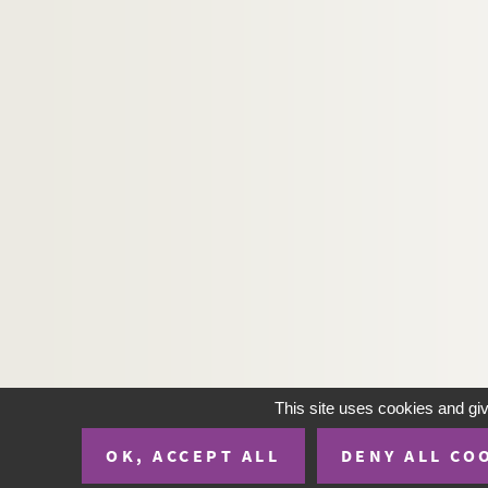
This site uses cookies and gi
OK, ACCEPT ALL
DENY ALL CO