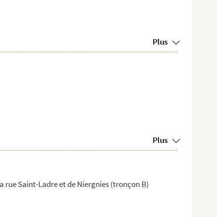
Plus
Plus
a rue Saint-Ladre et de Niergnies (tronçon B)