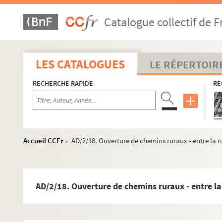
Catalogue collectif de F
LES CATALOGUES
LE RÉPERTOIR
RECHERCHE RAPIDE
RE
Accueil CCFr
AD/2/18. Ouverture de chemins ruraux - entre la r
>
AD/2/18. Ouverture de chemins ruraux - entre la