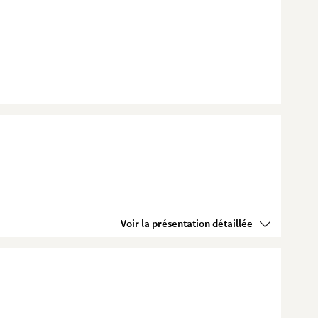
Voir la présentation détaillée