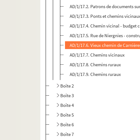
AD/1/17.2. Patrons de documents sur
AD/1/17.3. Ponts et chemins vicinau
AD/1/17.4. Chemin vicinal - budget
AD/1/17.5. Rue de Niergnies - const
AD/1/17.6. Vieux chemin de Carnière
AD/1/17.7. Chemins vicinaux
AD/1/17.8. Chemins ruraux
AD/1/17.9. Chemins ruraux
Boîte 2
Boîte 3
Boîte 4
Boîte 5
Boîte 6
Boîte 7