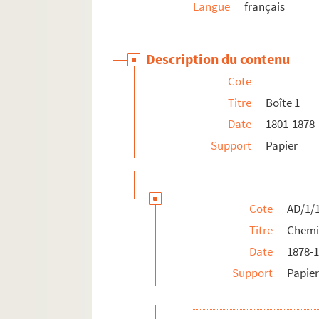
Langue
français
Description du contenu
Cote
Titre
Boîte 1
Date
1801-1878
Support
Papier
Cote
AD/1/
Titre
Chemi
Date
1878-
Support
Papie