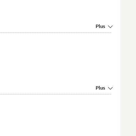
Plus
Plus