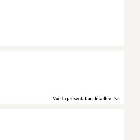
Voir la présentation détaillée